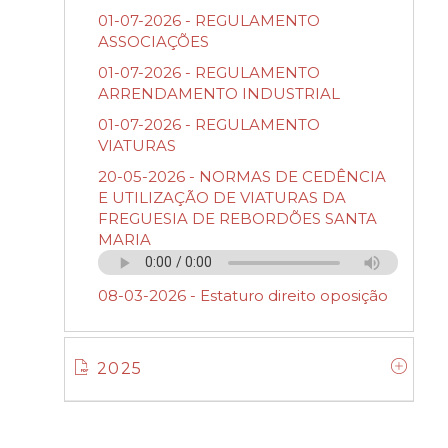
01-07-2026 - REGULAMENTO
ASSOCIAÇÕES
01-07-2026 - REGULAMENTO
ARRENDAMENTO INDUSTRIAL
01-07-2026 - REGULAMENTO
VIATURAS
20-05-2026 - NORMAS DE CEDÊNCIA
E UTILIZAÇÃO DE VIATURAS DA
FREGUESIA DE REBORDÕES SANTA
MARIA
08-03-2026 - Estaturo direito oposição
2025