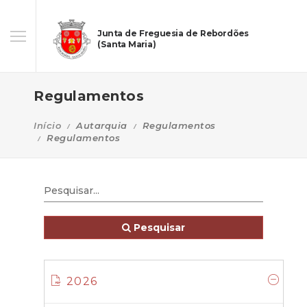
Junta de Freguesia de Rebordões
(Santa Maria)
Regulamentos
Início
Autarquia
Regulamentos
Regulamentos
Pesquisar
2026