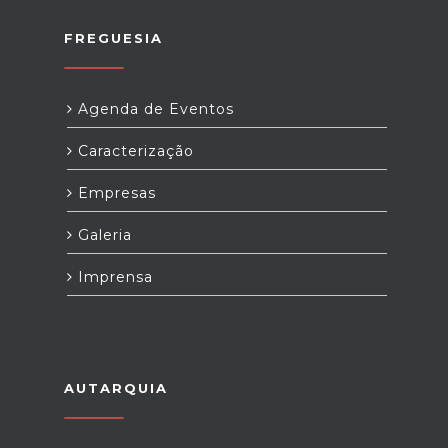
FREGUESIA
Agenda de Eventos
Caracterização
Empresas
Galeria
Imprensa
AUTARQUIA