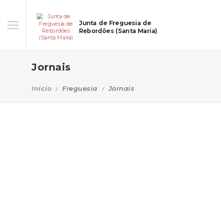
Junta de Freguesia de
Rebordões (Santa Maria)
Jornais
Início
Freguesia
Jornais