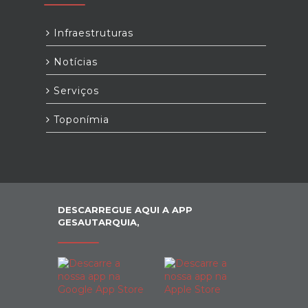
Infraestruturas
Notícias
Serviços
Toponímia
DESCARREGUE AQUI A APP
GESAUTARQUIA,