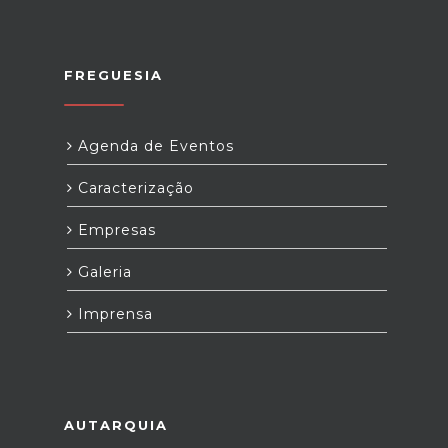
FREGUESIA
Agenda de Eventos
Caracterização
Empresas
Galeria
Imprensa
AUTARQUIA