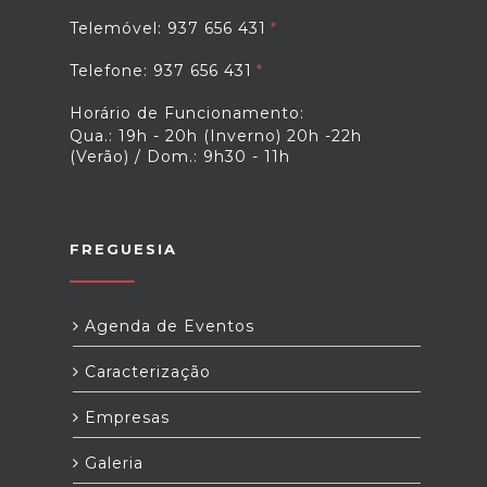
Telemóvel: 937 656 431
Telefone: 937 656 431
Horário de Funcionamento:
Qua.: 19h - 20h (Inverno) 20h -22h
(Verão) / Dom.: 9h30 - 11h
FREGUESIA
Agenda de Eventos
Caracterização
Empresas
Galeria