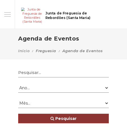
Junta de Freguesia de
Rebordões (Santa Maria)
Agenda de Eventos
Início
Freguesia
Agenda de Eventos
Pesquisar