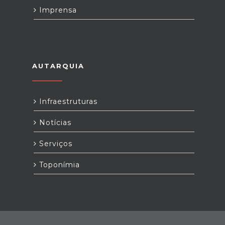
Imprensa
AUTARQUIA
Infraestruturas
Notícias
Serviços
Toponímia